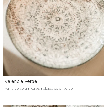
Valencia Verde
Vajilla de cerámica esmaltada color verde