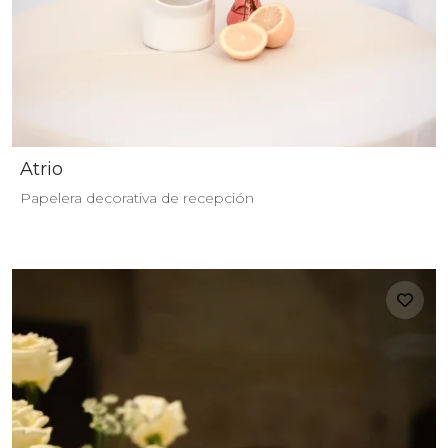
Atrio
Papelera decorativa de recepción