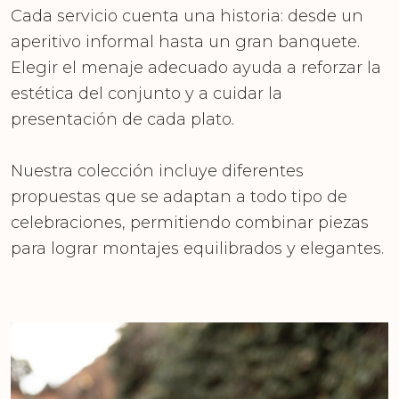
Cada servicio cuenta una historia: desde un
aperitivo informal hasta un gran banquete.
Elegir el menaje adecuado ayuda a reforzar la
estética del conjunto y a cuidar la
presentación de cada plato.
Nuestra colección incluye diferentes
propuestas que se adaptan a todo tipo de
celebraciones, permitiendo combinar piezas
para lograr montajes equilibrados y elegantes.