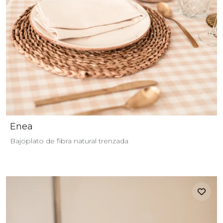
Enea
Bajoplato de fibra natural trenzada