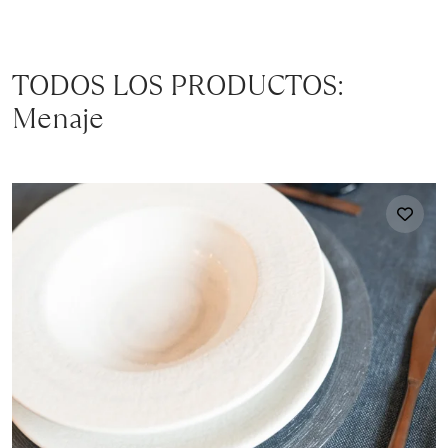
TODOS LOS PRODUCTOS:
Menaje