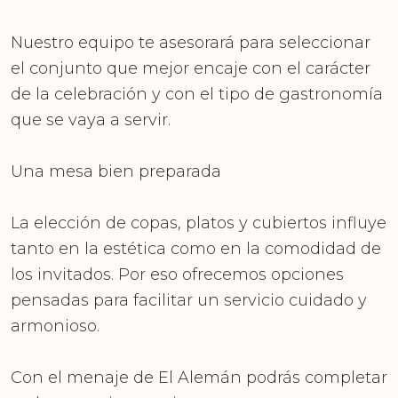
Nuestro equipo te asesorará para seleccionar
el conjunto que mejor encaje con el carácter
de la celebración y con el tipo de gastronomía
que se vaya a servir.
Una mesa bien preparada
La elección de copas, platos y cubiertos influye
tanto en la estética como en la comodidad de
los invitados. Por eso ofrecemos opciones
pensadas para facilitar un servicio cuidado y
armonioso.
Con el menaje de El Alemán podrás completar