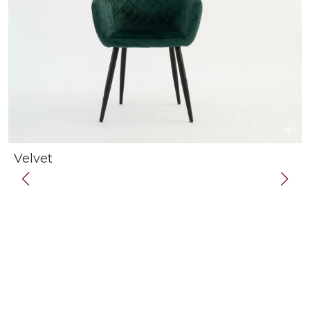
Velvet