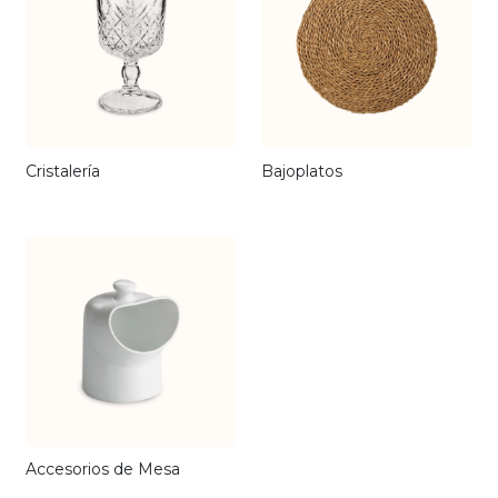
Cristalería
Bajoplatos
Accesorios de Mesa