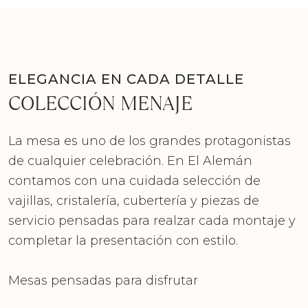
ELEGANCIA EN CADA DETALLE
COLECCIÓN MENAJE
La mesa es uno de los grandes protagonistas
de cualquier celebración. En El Alemán
contamos con una cuidada selección de
vajillas, cristalería, cubertería y piezas de
servicio pensadas para realzar cada montaje y
completar la presentación con estilo.
Mesas pensadas para disfrutar