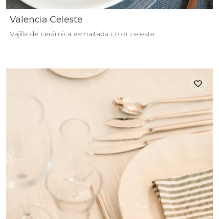
Valencia Celeste
Vajilla de cerámica esmaltada color celeste