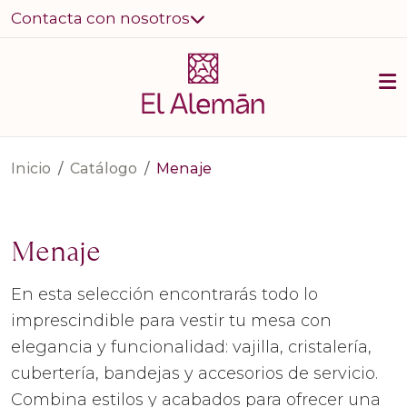
Contacta con nosotros
Inicio
Catálogo
Menaje
Menaje
En esta selección encontrarás todo lo
imprescindible para vestir tu mesa con
elegancia y funcionalidad: vajilla, cristalería,
cubertería, bandejas y accesorios de servicio.
Combina estilos y acabados para ofrecer una