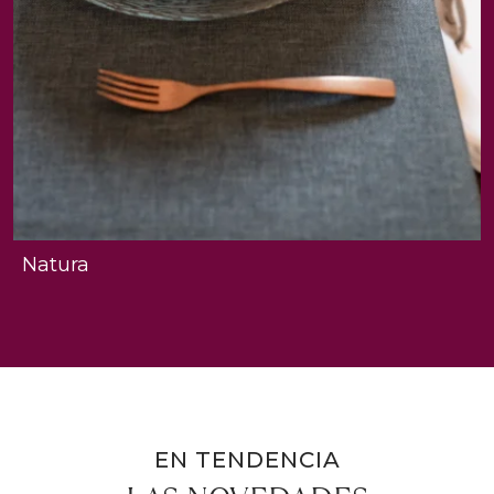
Natura
EN TENDENCIA