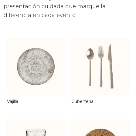
presentación cuidada que marque la
diferencia en cada evento.
Vajilla
Cubertería