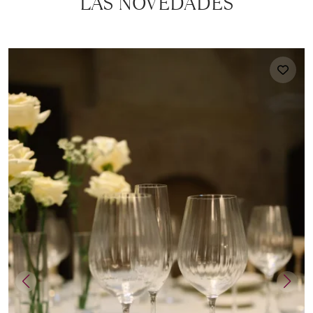
LAS NOVEDADES