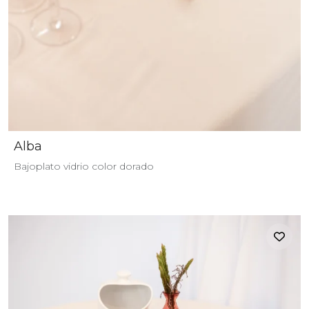
Alba
Bajoplato vidrio color dorado