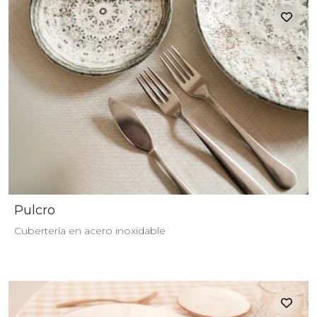
Pulcro
Cubertería en acero inoxidable