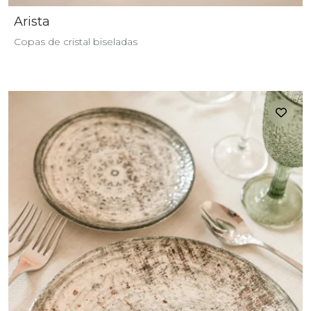
Arista
Copas de cristal biseladas