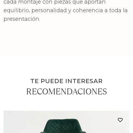
cada montaje con piezas que aportan
equilibrio, personalidad y coherencia a toda la
presentación.
TE PUEDE INTERESAR
RECOMENDACIONES