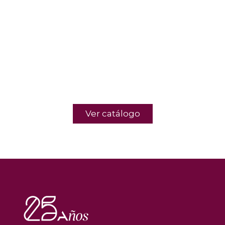
Ver catálogo