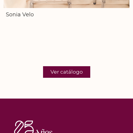
Sonia Velo
Ver catálogo