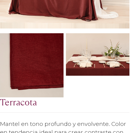
Terracota
Mantel en tono profundo y envolvente. Color
en tendencia ideal para crear contraste con