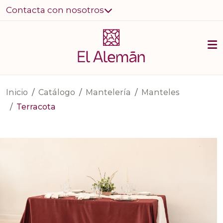
Contacta con nosotros
Inicio
Catálogo
Mantelería
Manteles
Terracota