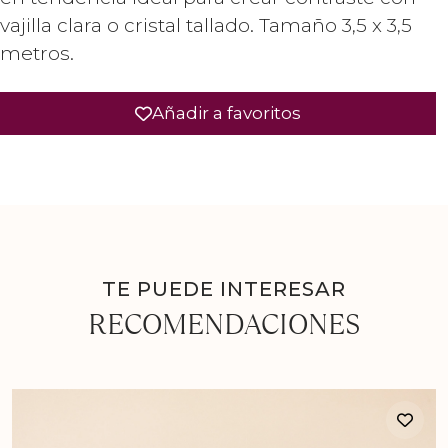
vajilla clara o cristal tallado. Tamaño 3,5 x 3,5
metros.
Añadir a favoritos
TE PUEDE INTERESAR
RECOMENDACIONES