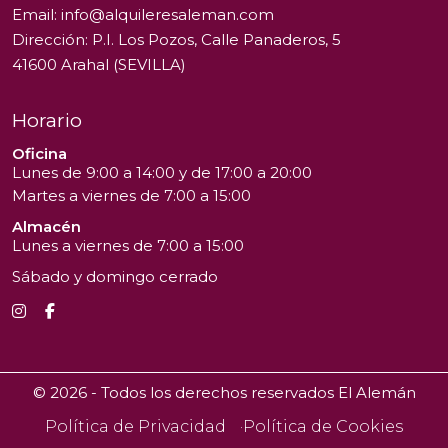
Email:
info@alquileresaleman.com
Dirección: P.I. Los Pozos, Calle Panaderos, 5
41600 Arahal (SEVILLA)
Horario
Oficina
Lunes de 9:00 a 14:00 y de 17:00 a 20:00
Martes a viernes de 7:00 a 15:00
Almacén
Lunes a viernes de 7:00 a 15:00
Sábado y domingo cerrado
© 2026 - Todos los derechos reservados El Alemán
Política de Privacidad
Política de Cookies