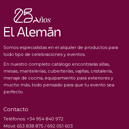
Somos especialistas en el alquiler de productos para
todo tipo de celebraciones y eventos.
En nuestro completo catálogo encontrarás sillas,
mesas, mantelerías, cuberterías, vajillas, cristalería,
menaje de cocina, equipamiento para exteriores y
mucho más, todo pensado para que tu evento sea
perfecto.
Contacto
Teléfonos:
+34 954 840 972
Móvil:
653 838 875
/
692 051 603