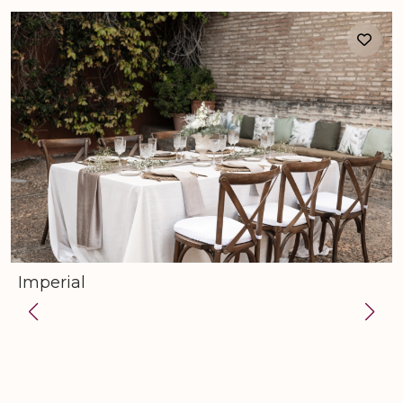
Imperial