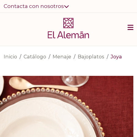
Contacta con nosotros
Inicio
Catálogo
Menaje
Bajoplatos
Joya