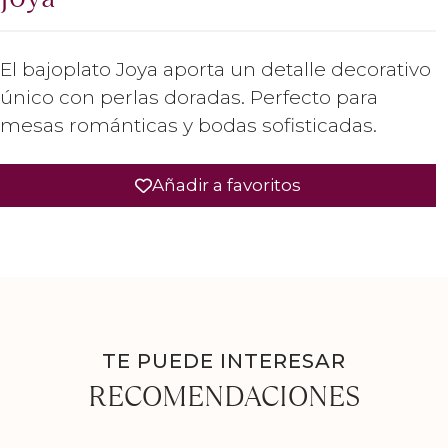
El bajoplato Joya aporta un detalle decorativo
único con perlas doradas. Perfecto para
mesas románticas y bodas sofisticadas.
Añadir a favoritos
TE PUEDE INTERESAR
RECOMENDACIONES