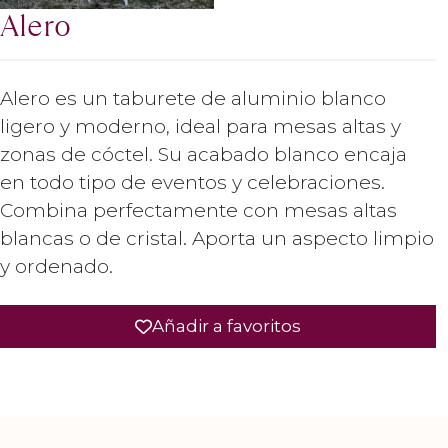
Alero
Alero es un taburete de aluminio blanco
ligero y moderno, ideal para mesas altas y
zonas de cóctel. Su acabado blanco encaja
en todo tipo de eventos y celebraciones.
Combina perfectamente con mesas altas
blancas o de cristal. Aporta un aspecto limpio
y ordenado.
Añadir a favoritos