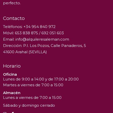
perfecto.
Contacto
Teléfonos:
+34 954 840 972
Móvil:
653 838 875
/
692 051 603
Email:
info@alquileresaleman.com
Dirección: P.I. Los Pozos, Calle Panaderos, 5
41600 Arahal (SEVILLA)
Horario
Oficina
Lunes de 9:00 a 14:00 y de 17:00 a 20:00
Martes a viernes de 7:00 a 15:00
Almacén
Lunes a viernes de 7:00 a 15:00
Sábado y domingo cerrado