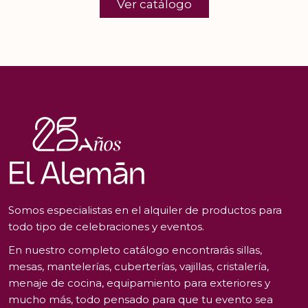
Ver catálogo
Somos especialistas en el alquiler de productos para
todo tipo de celebraciones y eventos.
En nuestro completo catálogo encontrarás sillas,
mesas, mantelerías, cuberterías, vajillas, cristalería,
menaje de cocina, equipamiento para exteriores y
mucho más, todo pensado para que tu evento sea