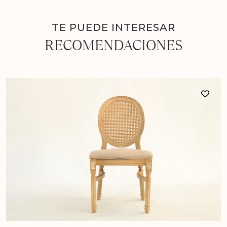
TE PUEDE INTERESAR
RECOMENDACIONES