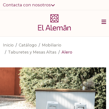
Contacta con nosotros
Inicio
Catálogo
Mobiliario
Taburetes y Mesas Altas
Alero