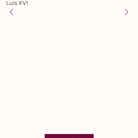
Luis XVI