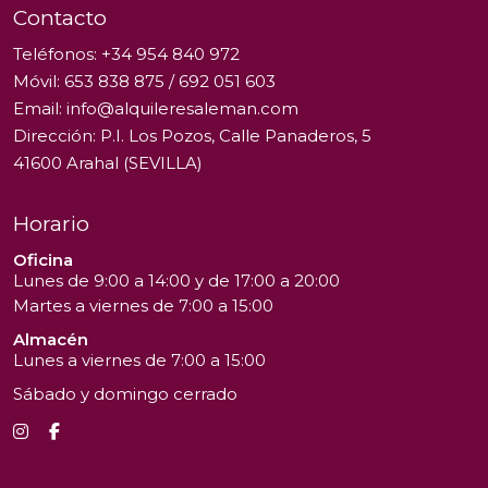
Contacto
Teléfonos:
+34 954 840 972
Móvil:
653 838 875
/
692 051 603
Email:
info@alquileresaleman.com
Dirección: P.I. Los Pozos, Calle Panaderos, 5
41600 Arahal (SEVILLA)
Horario
Oficina
Lunes de 9:00 a 14:00 y de 17:00 a 20:00
Martes a viernes de 7:00 a 15:00
Almacén
Lunes a viernes de 7:00 a 15:00
Sábado y domingo cerrado