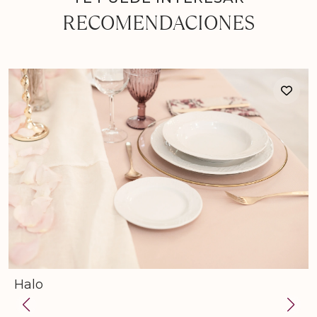
RECOMENDACIONES
Halo