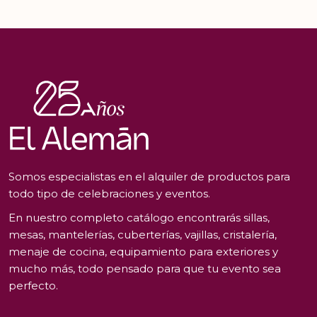
Somos especialistas en el alquiler de productos para
todo tipo de celebraciones y eventos.
En nuestro completo catálogo encontrarás sillas,
mesas, mantelerías, cuberterías, vajillas, cristalería,
menaje de cocina, equipamiento para exteriores y
mucho más, todo pensado para que tu evento sea
perfecto.