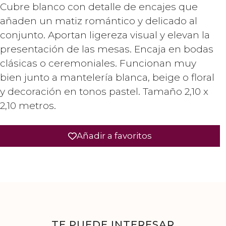
Cubre blanco con detalle de encajes que
añaden un matiz romántico y delicado al
conjunto. Aportan ligereza visual y elevan la
presentación de las mesas. Encaja en bodas
clásicas o ceremoniales. Funcionan muy
bien junto a mantelería blanca, beige o floral
y decoración en tonos pastel. Tamaño 2,10 x
2,10 metros.
Añadir a favoritos
TE PUEDE INTERESAR