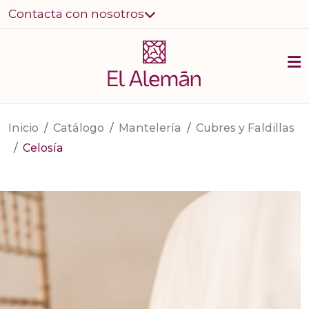
Contacta con nosotros
Inicio
Catálogo
Mantelería
Cubres y Faldillas
Celosía