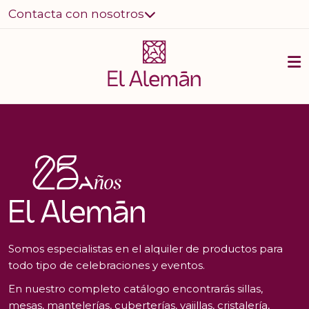
Contacta con nosotros
Somos especialistas en el alquiler de productos para
todo tipo de celebraciones y eventos.
En nuestro completo catálogo encontrarás sillas,
mesas, mantelerías, cuberterías, vajillas, cristalería,